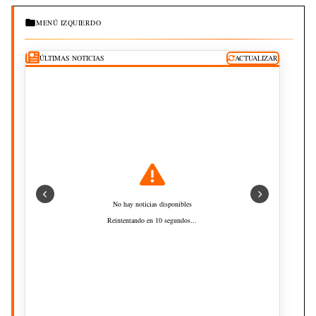
MENÚ IZQUIERDO
ÚLTIMAS NOTICIAS
ACTUALIZAR
No hay noticias disponibles
Reintentando en 10 segundos...