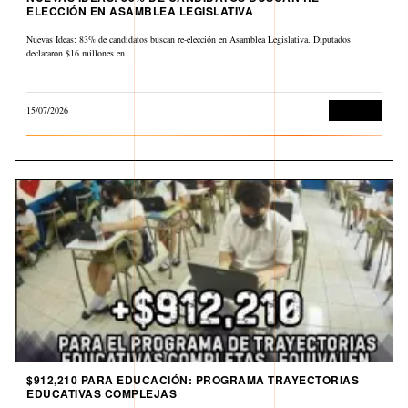
ELECCIÓN EN ASAMBLEA LEGISLATIVA
Nuevas Ideas: 83% de candidatos buscan re-elección en Asamblea Legislativa. Diputados
declararon $16 millones en…
15/07/2026
Economía
$912,210 PARA EDUCACIÓN: PROGRAMA TRAYECTORIAS
EDUCATIVAS COMPLEJAS