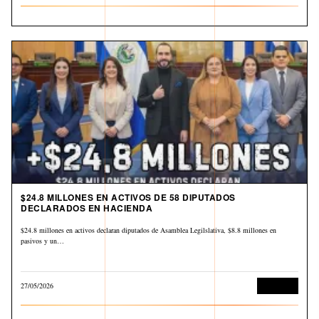
$24.8 MILLONES EN ACTIVOS DE 58 DIPUTADOS
DECLARADOS EN HACIENDA
$24.8 millones en activos declaran diputados de Asamblea Legilslativa, $8.8 millones en
pasivos y un…
27/05/2026
Economía