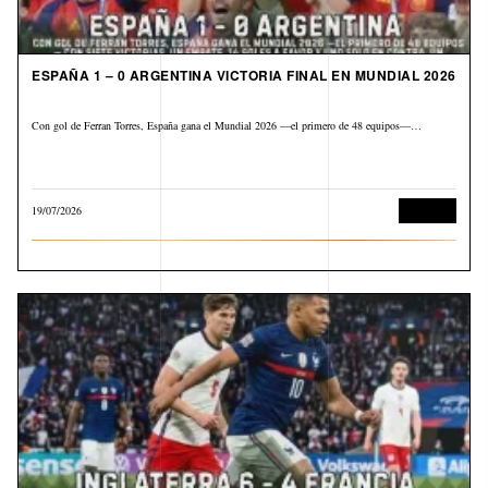
ESPAÑA 1 – 0 ARGENTINA VICTORIA FINAL EN MUNDIAL 2026
Con gol de Ferran Torres, España gana el Mundial 2026 —el primero de 48 equipos—…
19/07/2026
Deportes