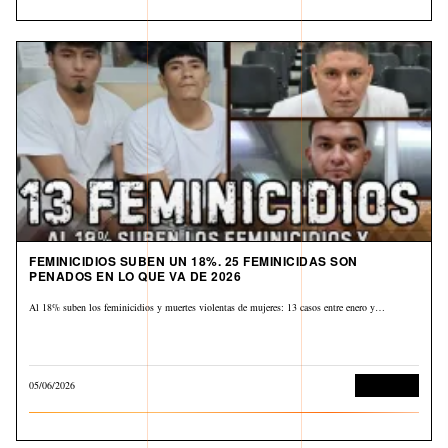
FEMINICIDIOS SUBEN UN 18%. 25 FEMINICIDAS SON
PENADOS EN LO QUE VA DE 2026
Al 18% suben los feminicidios y muertes violentas de mujeres: 13 casos entre enero y…
05/06/2026
Corrupción