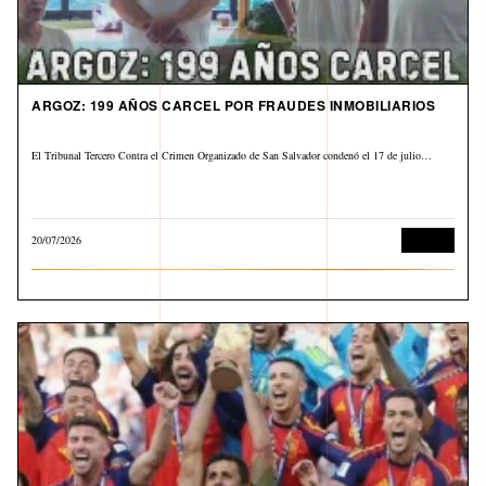
ARGOZ: 199 AÑOS CARCEL POR FRAUDES INMOBILIARIOS
El Tribunal Tercero Contra el Crimen Organizado de San Salvador condenó el 17 de julio…
20/07/2026
Judicial