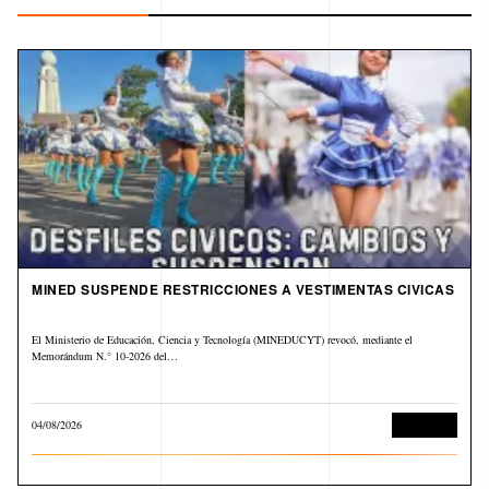
MINED SUSPENDE RESTRICCIONES A VESTIMENTAS CIVICAS
El Ministerio de Educación, Ciencia y Tecnología (MINEDUCYT) revocó, mediante el
Memorándum N.° 10-2026 del…
04/08/2026
Educación