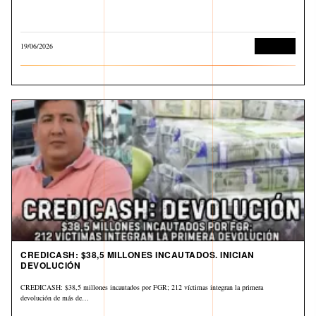
19/06/2026
Economía
CREDICASH: $38,5 MILLONES INCAUTADOS. INICIAN
DEVOLUCIÓN
CREDICASH: $38,5 millones incautados por FGR; 212 víctimas integran la primera
devolución de más de…