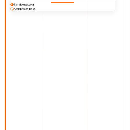
diariofuentes.com
Actualizado: 10:58