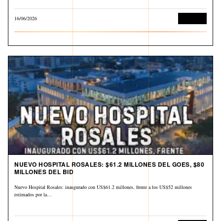
16/06/2026
Economía
NUEVO HOSPITAL ROSALES: $61.2 MILLONES DEL GOES, $80
MILLONES DEL BID
Nuevo Hospital Rosales: inaugurado con US$61.2 millones, frente a los US$52 millones
estimados por la…