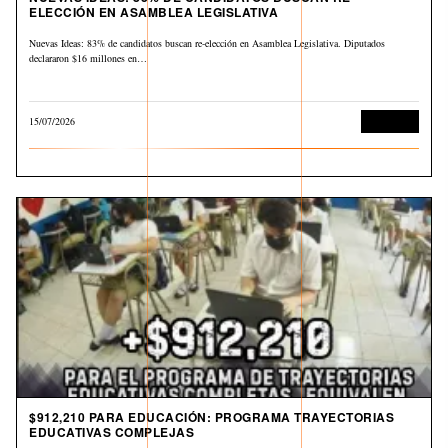
ELECCIÓN EN ASAMBLEA LEGISLATIVA
Nuevas Ideas: 83% de candidatos buscan re-elección en Asamblea Legislativa. Diputados
declararon $16 millones en…
15/07/2026
Economía
$912,210 PARA EDUCACIÓN: PROGRAMA TRAYECTORIAS
EDUCATIVAS COMPLEJAS