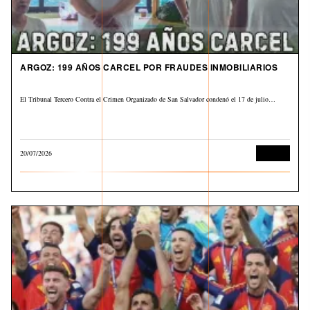
ARGOZ: 199 AÑOS CARCEL POR FRAUDES INMOBILIARIOS
El Tribunal Tercero Contra el Crimen Organizado de San Salvador condenó el 17 de julio…
20/07/2026
Judicial