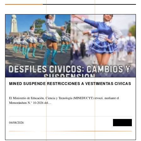
MINED SUSPENDE RESTRICCIONES A VESTIMENTAS CIVICAS
El Ministerio de Educación, Ciencia y Tecnología (MINEDUCYT) revocó, mediante el
Memorándum N.° 10-2026 del…
04/08/2026
Educación