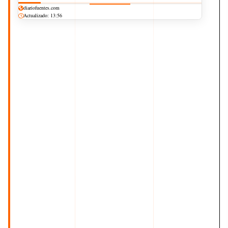
diariofuentes.com
Actualizado: 13:56