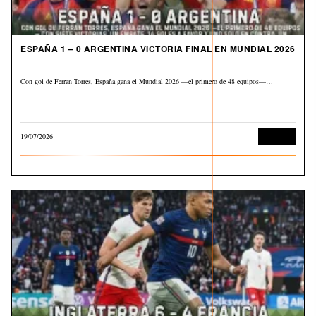
ESPAÑA 1 – 0 ARGENTINA VICTORIA FINAL EN MUNDIAL 2026
Con gol de Ferran Torres, España gana el Mundial 2026 —el primero de 48 equipos—…
19/07/2026
Deportes