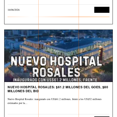
16/06/2026
Economía
NUEVO HOSPITAL ROSALES: $61.2 MILLONES DEL GOES, $80
MILLONES DEL BID
Nuevo Hospital Rosales: inaugurado con US$61.2 millones, frente a los US$52 millones
estimados por la…