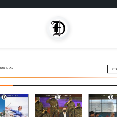
SOMOS FAMILIA
INMOBILIARIA
NOTICIAS
VER