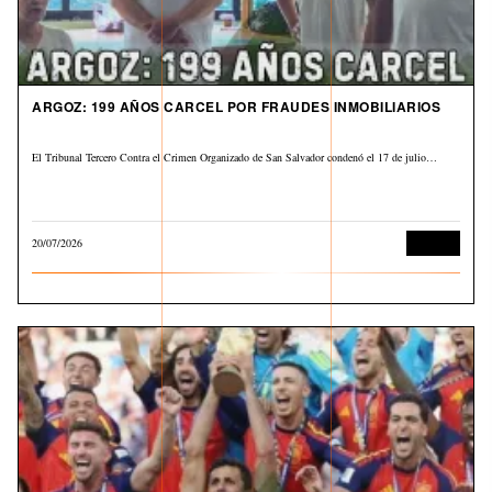
ARGOZ: 199 AÑOS CARCEL POR FRAUDES INMOBILIARIOS
El Tribunal Tercero Contra el Crimen Organizado de San Salvador condenó el 17 de julio…
20/07/2026
Judicial