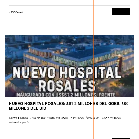
16/06/2026
Economía
NUEVO HOSPITAL ROSALES: $61.2 MILLONES DEL GOES, $80
MILLONES DEL BID
Nuevo Hospital Rosales: inaugurado con US$61.2 millones, frente a los US$52 millones
estimados por la…