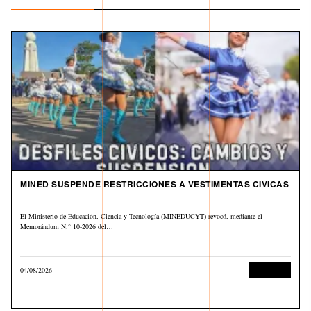
MINED SUSPENDE RESTRICCIONES A VESTIMENTAS CIVICAS
El Ministerio de Educación, Ciencia y Tecnología (MINEDUCYT) revocó, mediante el
Memorándum N.° 10-2026 del…
04/08/2026
Educación