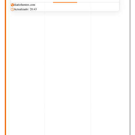
diariofuentes.com
Actualizado: 20:43