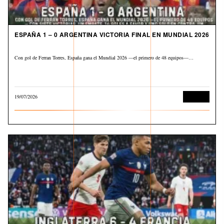
ESPAÑA 1 – 0 ARGENTINA VICTORIA FINAL EN MUNDIAL 2026
Con gol de Ferran Torres, España gana el Mundial 2026 —el primero de 48 equipos—…
19/07/2026
Deportes