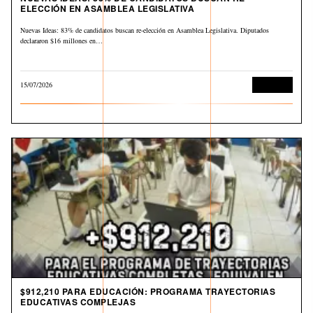
ELECCIÓN EN ASAMBLEA LEGISLATIVA
Nuevas Ideas: 83% de candidatos buscan re-elección en Asamblea Legislativa. Diputados
declararon $16 millones en…
15/07/2026
Economía
$912,210 PARA EDUCACIÓN: PROGRAMA TRAYECTORIAS
EDUCATIVAS COMPLEJAS