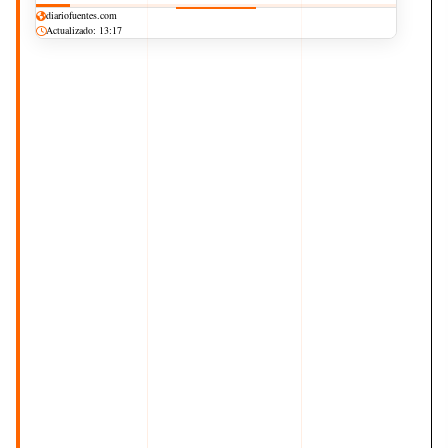
diariofuentes.com
Actualizado: 13:17