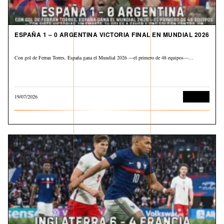
ESPAÑA 1 – 0 ARGENTINA VICTORIA FINAL EN MUNDIAL 2026
Con gol de Ferran Torres, España gana el Mundial 2026 —el primero de 48 equipos—…
19/07/2026
Deportes