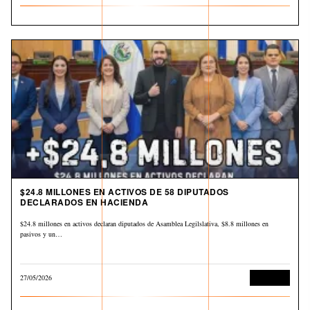
$24.8 MILLONES EN ACTIVOS DE 58 DIPUTADOS
DECLARADOS EN HACIENDA
$24.8 millones en activos declaran diputados de Asamblea Legilslativa, $8.8 millones en
pasivos y un…
27/05/2026
Economía