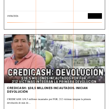
19/06/2026
Economía
CREDICASH: $38,5 MILLONES INCAUTADOS. INICIAN
DEVOLUCIÓN
CREDICASH: $38,5 millones incautados por FGR; 212 víctimas integran la primera
devolución de más de…