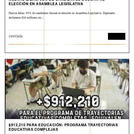
ELECCIÓN EN ASAMBLEA LEGISLATIVA
Nuevas Ideas: 83% de candidatos buscan re-elección en Asamblea Legislativa. Diputados
declararon $16 millones en…
15/07/2026
Economía
$912,210 PARA EDUCACIÓN: PROGRAMA TRAYECTORIAS
EDUCATIVAS COMPLEJAS