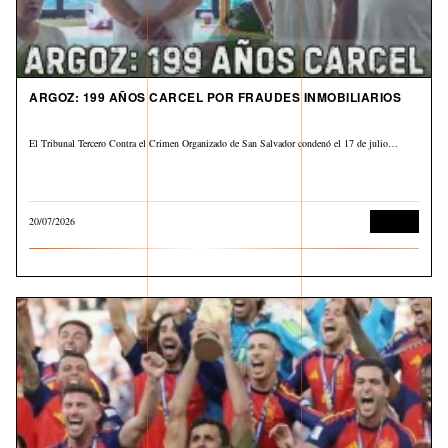
ARGOZ: 199 AÑOS CARCEL POR FRAUDES INMOBILIARIOS
El Tribunal Tercero Contra el Crimen Organizado de San Salvador condenó el 17 de julio…
20/07/2026
Judicial