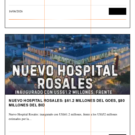
16/06/2026
Economía
NUEVO HOSPITAL ROSALES: $61.2 MILLONES DEL GOES, $80
MILLONES DEL BID
Nuevo Hospital Rosales: inaugurado con US$61.2 millones, frente a los US$52 millones
estimados por la…